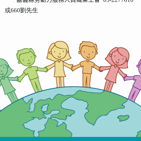
或660劉先生